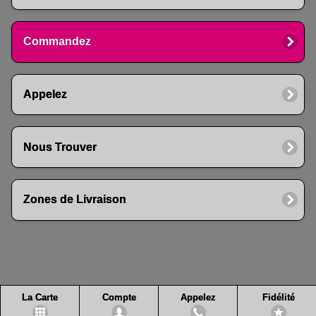
Commandez
Appelez
Nous Trouver
Zones de Livraison
La Carte
Compte
Appelez
Fidélité