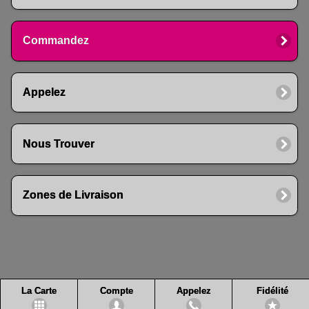
Commandez
Appelez
Nous Trouver
Zones de Livraison
La Carte
Compte
Appelez
Fidélité