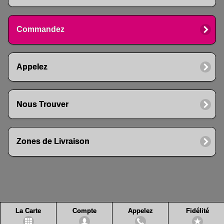
Commandez
Appelez
Nous Trouver
Zones de Livraison
La Carte
Compte
Appelez
Fidélité