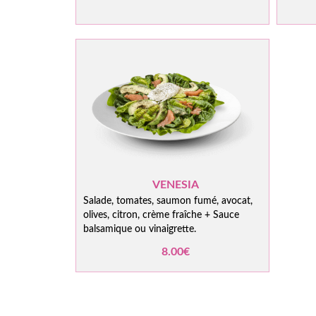
VENESIA
Salade, tomates, saumon fumé, avocat,
olives, citron, crème fraîche + Sauce
balsamique ou vinaigrette.
8.00€